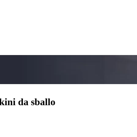
kini da sballo