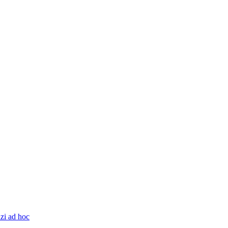
zi ad hoc