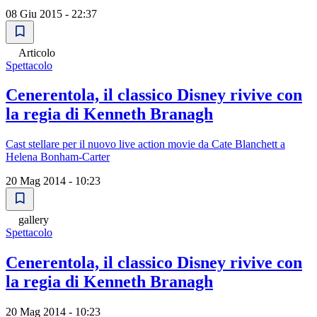
08 Giu 2015 - 22:37
Articolo
Spettacolo
Cenerentola, il classico Disney rivive con
la regia di Kenneth Branagh
Cast stellare per il nuovo live action movie da Cate Blanchett a
Helena Bonham-Carter
20 Mag 2014 - 10:23
gallery
Spettacolo
Cenerentola, il classico Disney rivive con
la regia di Kenneth Branagh
20 Mag 2014 - 10:23