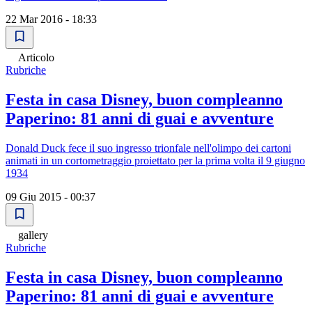
22 Mar 2016 - 18:33
Articolo
Rubriche
Festa in casa Disney, buon compleanno
Paperino: 81 anni di guai e avventure
Donald Duck fece il suo ingresso trionfale nell'olimpo dei cartoni
animati in un cortometraggio proiettato per la prima volta il 9 giugno
1934
09 Giu 2015 - 00:37
gallery
Rubriche
Festa in casa Disney, buon compleanno
Paperino: 81 anni di guai e avventure