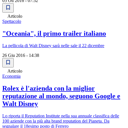
05 Ott 2016 - 07:52
Articolo
Spettacolo
"Oceania", il primo trailer italiano
La pellicola di Walt Disney sarà nelle sale il 22 dicembre
26 Giu 2016 - 14:38
Articolo
Economia
Rolex è l'azienda con la miglior
reputazione al mondo, seguono Google e
Walt Disney
Lo riporta il Reputation Institute nella sua annuale classifica delle
100 aziende con la più alta brand reputation del Pianeta. Da
segnalare il 18esimo posto di Ferrero