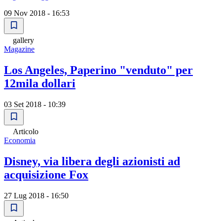
09 Nov 2018 - 16:53
gallery
Magazine
Los Angeles, Paperino "venduto" per
12mila dollari
03 Set 2018 - 10:39
Articolo
Economia
Disney, via libera degli azionisti ad
acquisizione Fox
27 Lug 2018 - 16:50