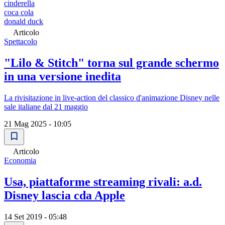
cinderella
coca cola
donald duck
Articolo
Spettacolo
"Lilo & Stitch" torna sul grande schermo
in una versione inedita
La rivisitazione in live-action del classico d'animazione Disney nelle
sale italiane dal 21 maggio
21 Mag 2025 - 10:05
Articolo
Economia
Usa, piattaforme streaming rivali: a.d.
Disney lascia cda Apple
14 Set 2019 - 05:48