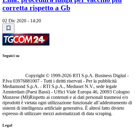
corretta rispetto a Gb
02 Dic 2020 - 14:20
Seguici su
Copyright © 1999-
2026
RTI S.p.A. Business Digital -
P.Iva 03976881007 - Tutti i diritti riservati - Per la pubblicità
Mediamond S.p.A. - RTI S.p.A., Mediaset N.V., sede legale
Amsterdam (Paesi Bassi) - Uffici Viale Europa 46, 20093 Cologno
Monzese (MI)
Rispetto ai contenuti e ai dati personali trasmessi e/o
riprodotti è vietata ogni utilizzazione funzionale all’addestramento di
sistemi di intelligenza artificiale generativa. È altresì fatto divieto
espresso di utilizzare mezzi automatizzati di data scraping.
Legal