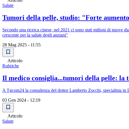
Articolo
Salute
Tumori della pelle, studio: "Forte aumento
Secondo una ricerca cinese, nel 2021 ci sono stati milioni di nuove diag
crescente per la salute degli anziani"
28 Mag 2025 - 11:55
Articolo
Rubriche
Il medico consiglia...tumori della pelle: la 
A Tgcom24 la consulenza del dottor Lamberto Zocchi, specialista in D
03 Gen 2024 - 12:19
Articolo
Salute