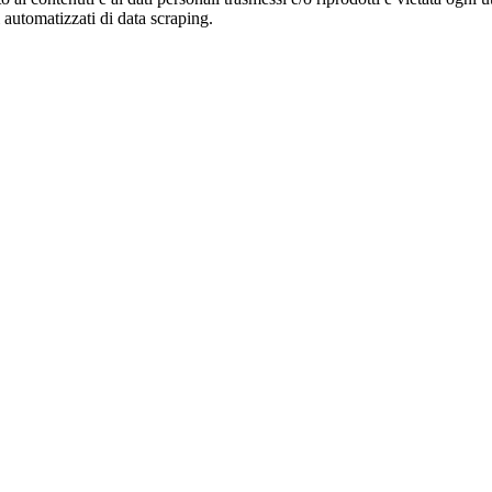
zi automatizzati di data scraping.