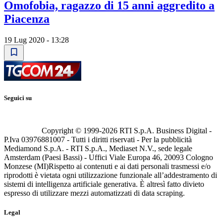
Omofobia, ragazzo di 15 anni aggredito a
Piacenza
19 Lug 2020 - 13:28
Seguici su
Copyright © 1999-
2026
RTI S.p.A. Business Digital -
P.Iva 03976881007 - Tutti i diritti riservati - Per la pubblicità
Mediamond S.p.A. - RTI S.p.A., Mediaset N.V., sede legale
Amsterdam (Paesi Bassi) - Uffici Viale Europa 46, 20093 Cologno
Monzese (MI)
Rispetto ai contenuti e ai dati personali trasmessi e/o
riprodotti è vietata ogni utilizzazione funzionale all’addestramento di
sistemi di intelligenza artificiale generativa. È altresì fatto divieto
espresso di utilizzare mezzi automatizzati di data scraping.
Legal