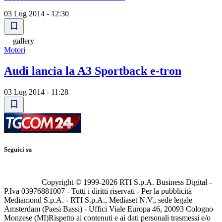
03 Lug 2014 - 12:30
gallery
Motori
Audi lancia la A3 Sportback e-tron
03 Lug 2014 - 11:28
Seguici su
Copyright © 1999-
2026
RTI S.p.A. Business Digital -
P.Iva 03976881007 - Tutti i diritti riservati - Per la pubblicità
Mediamond S.p.A. - RTI S.p.A., Mediaset N.V., sede legale
Amsterdam (Paesi Bassi) - Uffici Viale Europa 46, 20093 Cologno
Monzese (MI)
Rispetto ai contenuti e ai dati personali trasmessi e/o