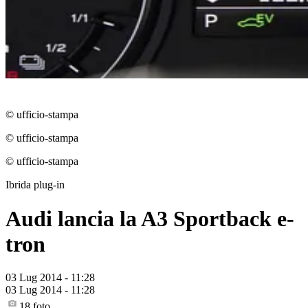
© ufficio-stampa
© ufficio-stampa
© ufficio-stampa
Ibrida plug-in
Audi lancia la A3 Sportback e-
tron
03 Lug 2014 - 11:28
03 Lug 2014 - 11:28
18
foto