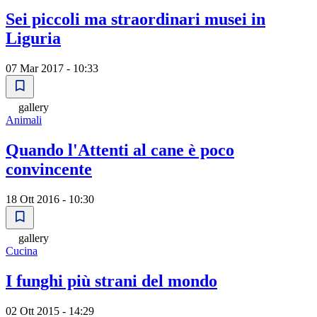
Sei piccoli ma straordinari musei in
Liguria
07 Mar 2017 - 10:33
gallery
Animali
Quando l'Attenti al cane è poco
convincente
18 Ott 2016 - 10:30
gallery
Cucina
I funghi più strani del mondo
02 Ott 2015 - 14:29