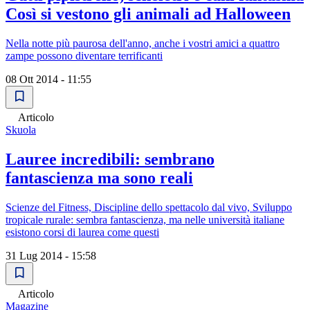
Così si vestono gli animali ad Halloween
Nella notte più paurosa dell'anno, anche i vostri amici a quattro
zampe possono diventare terrificanti
08 Ott 2014 - 11:55
Articolo
Skuola
Lauree incredibili: sembrano
fantascienza ma sono reali
Scienze del Fitness, Discipline dello spettacolo dal vivo, Sviluppo
tropicale rurale: sembra fantascienza, ma nelle università italiane
esistono corsi di laurea come questi
31 Lug 2014 - 15:58
Articolo
Magazine