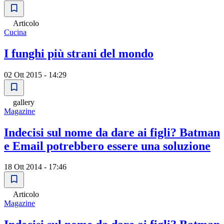
Articolo
Cucina
I funghi più strani del mondo
02 Ott 2015 - 14:29
gallery
Magazine
Indecisi sul nome da dare ai figli? Batman
e Email potrebbero essere una soluzione
18 Ott 2014 - 17:46
Articolo
Magazine