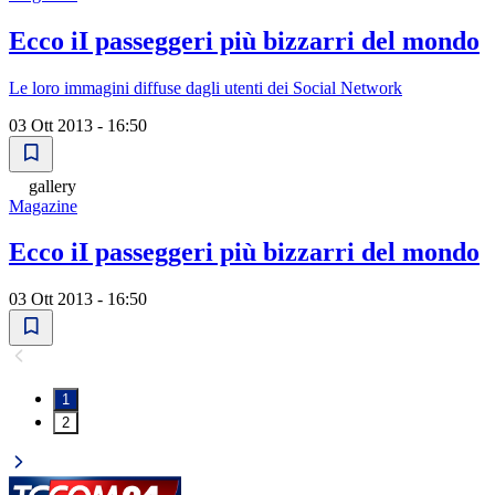
Ecco iI passeggeri più bizzarri del mondo
Le loro immagini diffuse dagli utenti dei Social Network
03 Ott 2013 - 16:50
gallery
Magazine
Ecco iI passeggeri più bizzarri del mondo
03 Ott 2013 - 16:50
1
2