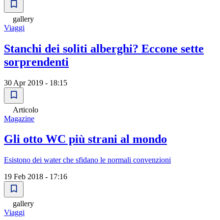
gallery
Viaggi
Stanchi dei soliti alberghi? Eccone sette
sorprendenti
30 Apr 2019 - 18:15
Articolo
Magazine
Gli otto WC più strani al mondo
Esistono dei water che sfidano le normali convenzioni
19 Feb 2018 - 17:16
gallery
Viaggi