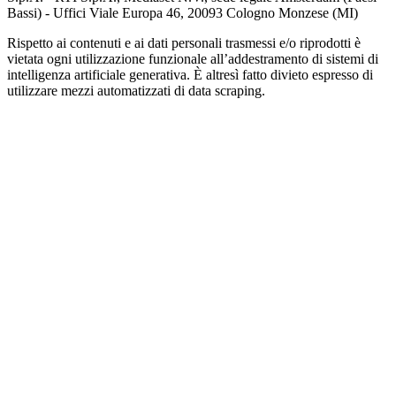
Bassi) - Uffici Viale Europa 46, 20093 Cologno Monzese (MI)
Rispetto ai contenuti e ai dati personali trasmessi e/o riprodotti è
vietata ogni utilizzazione funzionale all’addestramento di sistemi di
intelligenza artificiale generativa. È altresì fatto divieto espresso di
utilizzare mezzi automatizzati di data scraping.