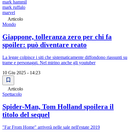
mark hammil
mark ruffalo
marvel
Articolo
Mondo
Giappone, tolleranza zero per chi fa
spoiler: può diventare reato
La legge colpisce i siti che sistematicamente diffondono riassunti su
trame e personaggi. Nel mirino anche gli youtuber
10 Giu 2025 - 14:23
Articolo
Spettacolo
Spider-Man, Tom Holland spoilera il
titolo del sequel
"Far From Home" arriverà nelle sale nell'estate 2019