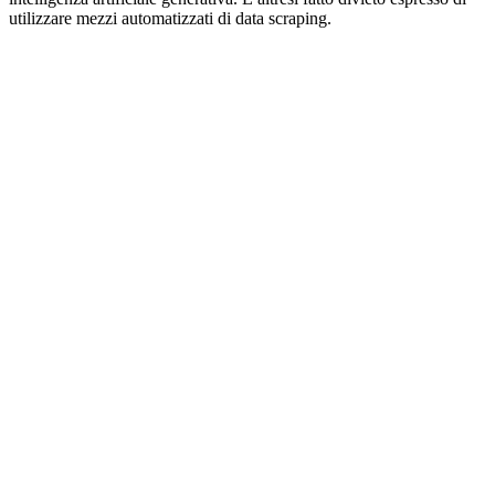
utilizzare mezzi automatizzati di data scraping.