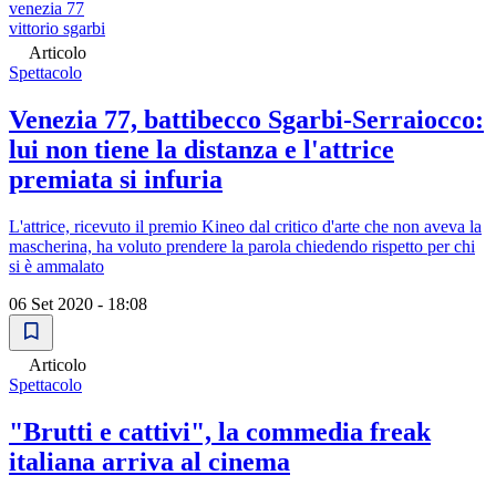
venezia 77
vittorio sgarbi
Articolo
Spettacolo
Venezia 77, battibecco Sgarbi-Serraiocco:
lui non tiene la distanza e l'attrice
premiata si infuria
L'attrice, ricevuto il premio Kineo dal critico d'arte che non aveva la
mascherina, ha voluto prendere la parola chiedendo rispetto per chi
si è ammalato
06 Set 2020 - 18:08
Articolo
Spettacolo
"Brutti e cattivi", la commedia freak
italiana arriva al cinema