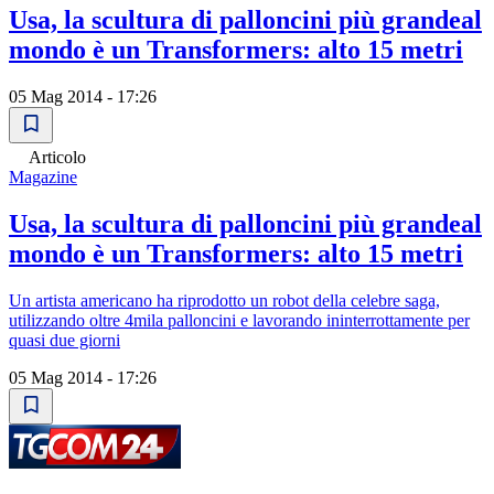
Usa, la scultura di palloncini più grandeal
mondo è un Transformers: alto 15 metri
05 Mag 2014 - 17:26
Articolo
Magazine
Usa, la scultura di palloncini più grandeal
mondo è un Transformers: alto 15 metri
Un artista americano ha riprodotto un robot della celebre saga,
utilizzando oltre 4mila palloncini e lavorando ininterrottamente per
quasi due giorni
05 Mag 2014 - 17:26