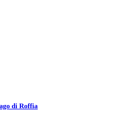
ago di Roffia