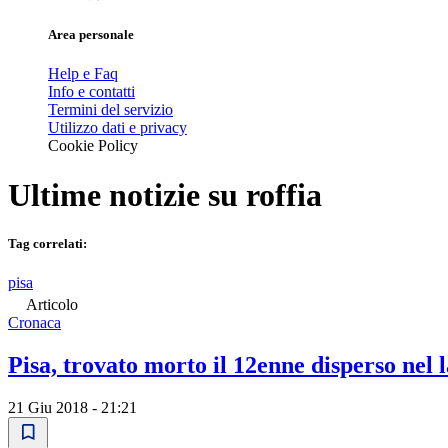
Area personale
Help e Faq
Info e contatti
Termini del servizio
Utilizzo dati e privacy
Cookie Policy
Ultime notizie su
roffia
Tag correlati:
pisa
Articolo
Cronaca
Pisa, trovato morto il 12enne disperso nel l
21 Giu 2018 - 21:21