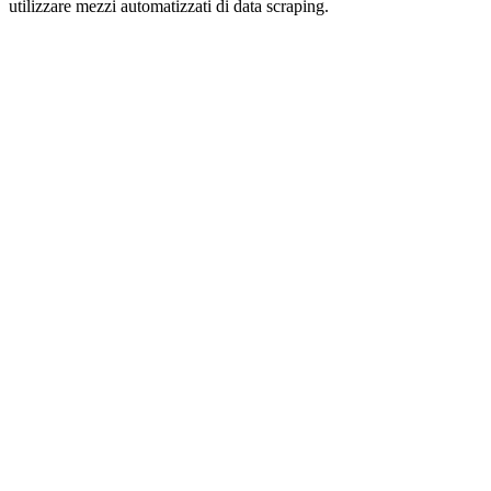
utilizzare mezzi automatizzati di data scraping.