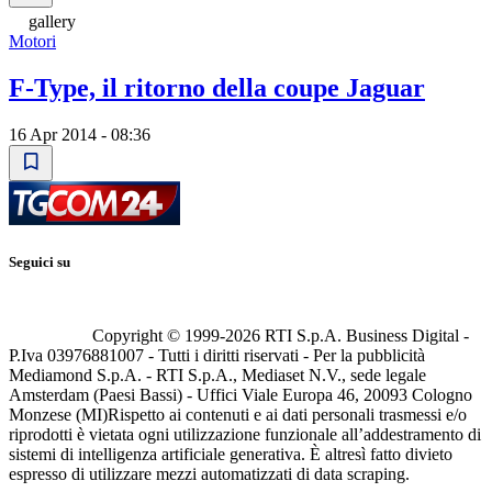
gallery
Motori
F-Type, il ritorno della coupe Jaguar
16 Apr 2014 - 08:36
Seguici su
Copyright © 1999-
2026
RTI S.p.A. Business Digital -
P.Iva 03976881007 - Tutti i diritti riservati - Per la pubblicità
Mediamond S.p.A. - RTI S.p.A., Mediaset N.V., sede legale
Amsterdam (Paesi Bassi) - Uffici Viale Europa 46, 20093 Cologno
Monzese (MI)
Rispetto ai contenuti e ai dati personali trasmessi e/o
riprodotti è vietata ogni utilizzazione funzionale all’addestramento di
sistemi di intelligenza artificiale generativa. È altresì fatto divieto
espresso di utilizzare mezzi automatizzati di data scraping.