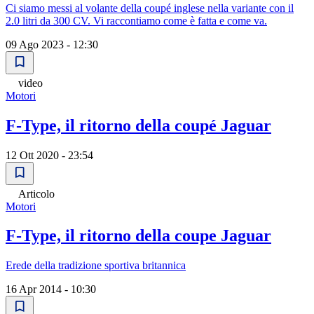
Ci siamo messi al volante della coupé inglese nella variante con il
2.0 litri da 300 CV. Vi raccontiamo come è fatta e come va.
09 Ago 2023 - 12:30
video
Motori
F-Type, il ritorno della coupé Jaguar
12 Ott 2020 - 23:54
Articolo
Motori
F-Type, il ritorno della coupe Jaguar
Erede della tradizione sportiva britannica
16 Apr 2014 - 10:30