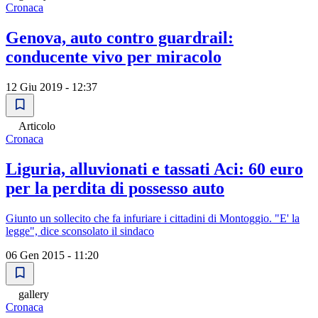
Cronaca
Genova, auto contro guardrail:
conducente vivo per miracolo
12 Giu 2019 - 12:37
Articolo
Cronaca
Liguria, alluvionati e tassati Aci: 60 euro
per la perdita di possesso auto
Giunto un sollecito che fa infuriare i cittadini di Montoggio. "E' la
legge", dice sconsolato il sindaco
06 Gen 2015 - 11:20
gallery
Cronaca