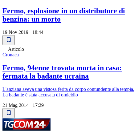
Fermo, esplosione in un distributore di
benzina: un morto
19 Nov 2019 - 18:44
Articolo
Cronaca
Fermo, 94enne trovata morta in casa:
fermata la badante ucraina
L'anziana aveva una vistosa ferita da corpo contundente alla tempia.
La badante è stata accusata di omicidio
21 Mag 2014 - 17:29