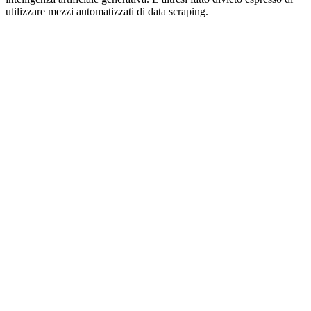
utilizzare mezzi automatizzati di data scraping.