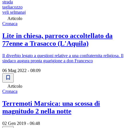
strada
tagliacozzo
veli selmanaj
Articolo
Cronaca
Lite in chiesa, parroco accoltellato da
77enne a Trasacco (L'Aquila)
Il diverbio legato a questioni relative a una confraternita religiosa. Il
sindaco augura pronta guarigione a don Francesco
06 Mag 2022 - 08:09
Articolo
Cronaca
Terremoti Marsica: una scossa di
magnitudo 2 nella notte
02 Gen 2019 - 06:48