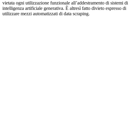
vietata ogni utilizzazione funzionale all’addestramento di sistemi di
intelligenza artificiale generativa. È altresì fatto divieto espresso di
utilizzare mezzi automatizzati di data scraping.