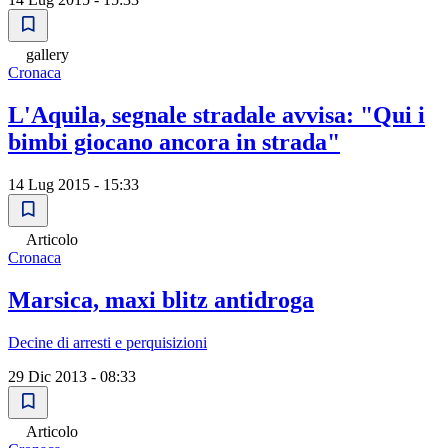
gallery
Cronaca
L'Aquila, segnale stradale avvisa: "Qui i
bimbi giocano ancora in strada"
14 Lug 2015 - 15:33
Articolo
Cronaca
Marsica, maxi blitz antidroga
Decine di arresti e perquisizioni
29 Dic 2013 - 08:33
Articolo