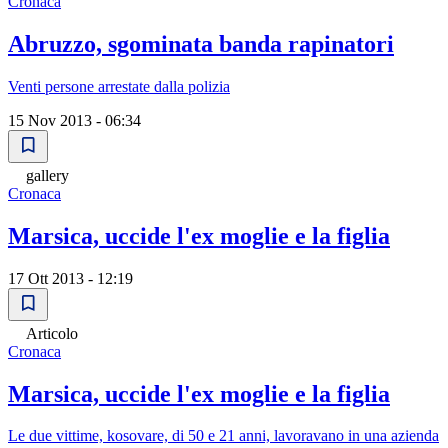
Cronaca
Abruzzo, sgominata banda rapinatori
Venti persone arrestate dalla polizia
15 Nov 2013 - 06:34
gallery
Cronaca
Marsica, uccide l'ex moglie e la figlia
17 Ott 2013 - 12:19
Articolo
Cronaca
Marsica, uccide l'ex moglie e la figlia
Le due vittime, kosovare, di 50 e 21 anni, lavoravano in una azienda