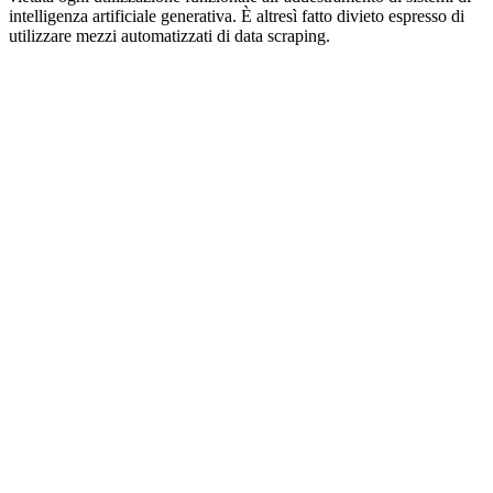
intelligenza artificiale generativa. È altresì fatto divieto espresso di
utilizzare mezzi automatizzati di data scraping.