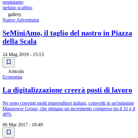
seminiamo
stefano scabbio
gallery
Native Advertising
SeMiniAmo, il taglio del nastro in Piazza
della Scala
24 Mag 2019 - 15:13
Articolo
Economia
La digitalizzazione creerà posti di lavoro
Ne sono convinti molti imprenditori italiani, coinvolti in un'indagine
Manpower Group, che stimano un incremento compreso tra il 31 e il
40%
06 Mar 2017 - 10:49