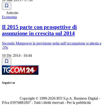
Articolo
Economia
Il 2015 parte con prospettive di
assunzione in crescita sul 2014
Secondo Manpower la previsione netta sull’occupazione si attesta a
-5%
10 Dic 2014 - 16:44
Seguici su
Copyright © 1999-
2026
RTI S.p.A. Business Digital -
P.Iva 03976881007 - Tutti i diritti riservati - Per la pubblicità