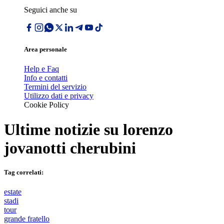
Seguici anche su
Area personale
Help e Faq
Info e contatti
Termini del servizio
Utilizzo dati e privacy
Cookie Policy
Ultime notizie su
lorenzo
jovanotti cherubini
Tag correlati:
estate
stadi
tour
grande fratello