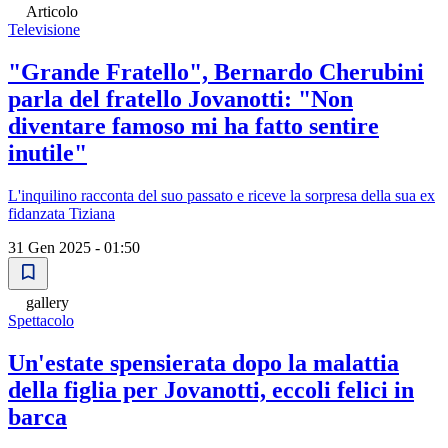
Articolo
Televisione
"Grande Fratello", Bernardo Cherubini
parla del fratello Jovanotti: "Non
diventare famoso mi ha fatto sentire
inutile"
L'inquilino racconta del suo passato e riceve la sorpresa della sua ex
fidanzata Tiziana
31 Gen 2025 - 01:50
gallery
Spettacolo
Un'estate spensierata dopo la malattia
della figlia per Jovanotti, eccoli felici in
barca