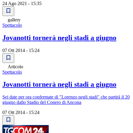
24 Ago 2021 - 15:35
gallery
Spettacolo
Jovanotti tornerà negli stadi a giugno
07 Ott 2014 - 15:24
Articolo
Spettacolo
Jovanotti tornerà negli stadi a giugno
Sei date per ora confermate di "Lorenzo negli stadi" che partirà il 20
giugno dallo Stadio del Conero di Ancona
07 Ott 2014 - 15:24