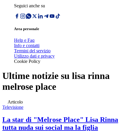
Seguici anche su
Area personale
Help e Faq
Info e contatti
Termini del servizio
Utilizzo dati e privacy
Cookie Policy
Ultime notizie su
lisa rinna
melrose place
Articolo
Televisione
La star di "Melrose Place" Lisa Rinna
tutta nuda sui social ma la figlia