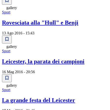
gallery
Sport
Rovesciata alla "Hull" e Benji
13 Ago 2016 - 15:43
gallery
Sport
Leicester, la parata dei campioni
16 Mag 2016 - 20:56
gallery
Sport
La grande festa del Leicester