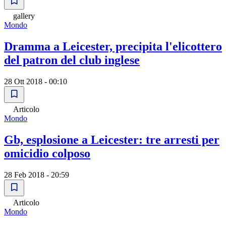
gallery
Mondo
Dramma a Leicester, precipita l'elicottero
del patron del club inglese
28 Ott 2018 - 00:10
Articolo
Mondo
Gb, esplosione a Leicester: tre arresti per
omicidio colposo
28 Feb 2018 - 20:59
Articolo
Mondo