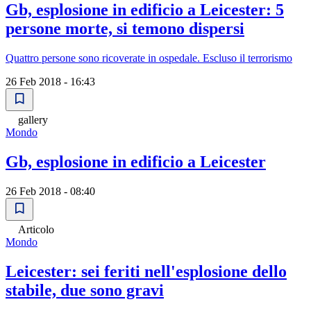
Gb, esplosione in edificio a Leicester: 5
persone morte, si temono dispersi
Quattro persone sono ricoverate in ospedale. Escluso il terrorismo
26 Feb 2018 - 16:43
gallery
Mondo
Gb, esplosione in edificio a Leicester
26 Feb 2018 - 08:40
Articolo
Mondo
Leicester: sei feriti nell'esplosione dello
stabile, due sono gravi