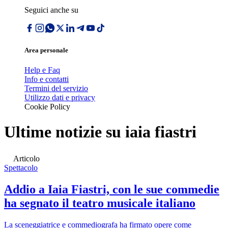
Seguici anche su
Area personale
Help e Faq
Info e contatti
Termini del servizio
Utilizzo dati e privacy
Cookie Policy
Ultime notizie su
iaia fiastri
Articolo
Spettacolo
Addio a Iaia Fiastri, con le sue commedie
ha segnato il teatro musicale italiano
La sceneggiatrice e commediografa ha firmato opere come