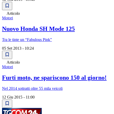
Articolo
Motori
Nuovo Honda SH Mode 125
Tra le tinte un “Fabulous Pink”
05 Set 2013 - 10:24
Articolo
Motori
Furti moto, ne spariscono 150 al giorno!
Nel 2014 sottratti oltre 55 mila veicoli
12 Giu 2015 - 11:00