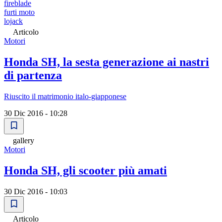
fireblade
furti moto
lojack
Articolo
Motori
Honda SH, la sesta generazione ai nastri
di partenza
Riuscito il matrimonio italo-giapponese
30 Dic 2016 - 10:28
gallery
Motori
Honda SH, gli scooter più amati
30 Dic 2016 - 10:03
Articolo