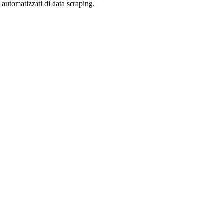
zi automatizzati di data scraping.