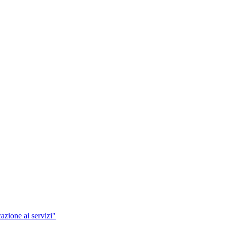
azione ai servizi"