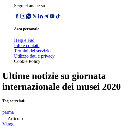
Seguici anche su
Area personale
Help e Faq
Info e contatti
Termini del servizio
Utilizzo dati e privacy
Cookie Policy
Ultime notizie su
giornata
internazionale dei musei 2020
Tag correlati:
parma
Articolo
Viaggi