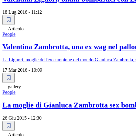
18 Lug 2016 - 11:12
Articolo
People
Valentina Zambrotta, una ex wag nel pallo
La Liguori, moglie dell'ex campione del mondo Gianluca Zambrotta, s
17 Mar 2016 - 10:09
gallery
People
La moglie di Gianluca Zambrotta sex bomb
26 Giu 2015 - 12:30
Articolo