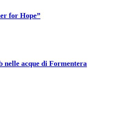
er for Hope”
 nelle acque di Formentera