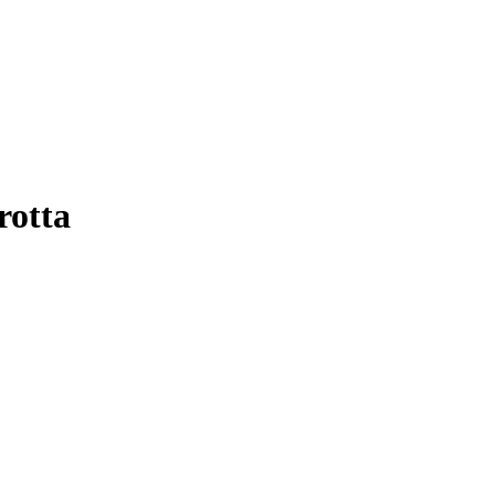
rotta