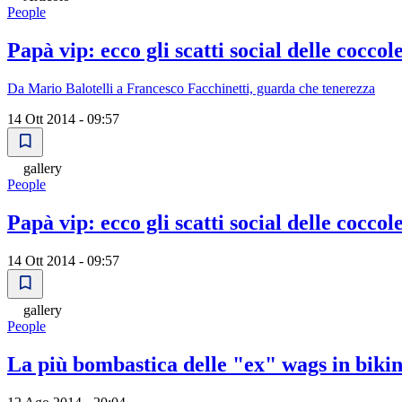
People
Papà vip: ecco gli scatti social delle coccole
Da Mario Balotelli a Francesco Facchinetti, guarda che tenerezza
14 Ott 2014 - 09:57
gallery
People
Papà vip: ecco gli scatti social delle coccole
14 Ott 2014 - 09:57
gallery
People
La più bombastica delle "ex" wags in bikin