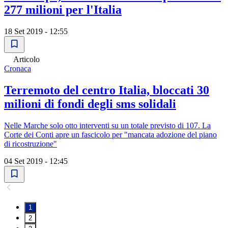
277 milioni per l'Italia
18 Set 2019 - 12:55
Articolo
Cronaca
Terremoto del centro Italia, bloccati 30
milioni di fondi degli sms solidali
Nelle Marche solo otto interventi su un totale previsto di 107. La
Corte dei Conti apre un fascicolo per "mancata adozione del piano
di ricostruzione"
04 Set 2019 - 12:45
1
2