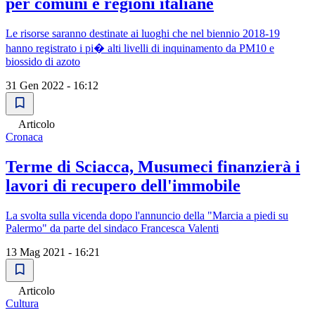
per comuni e regioni italiane
Le risorse saranno destinate ai luoghi che nel biennio 2018-19
hanno registrato i pi� alti livelli di inquinamento da PM10 e
biossido di azoto
31 Gen 2022 - 16:12
Articolo
Cronaca
Terme di Sciacca, Musumeci finanzierà i
lavori di recupero dell'immobile
La svolta sulla vicenda dopo l'annuncio della "Marcia a piedi su
Palermo" da parte del sindaco Francesca Valenti
13 Mag 2021 - 16:21
Articolo
Cultura