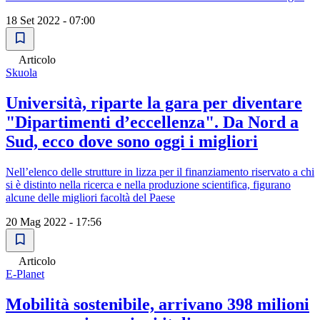
18 Set 2022 - 07:00
Articolo
Skuola
Università, riparte la gara per diventare
"Dipartimenti d’eccellenza". Da Nord a
Sud, ecco dove sono oggi i migliori
Nell’elenco delle strutture in lizza per il finanziamento riservato a chi
si è distinto nella ricerca e nella produzione scientifica, figurano
alcune delle migliori facoltà del Paese
20 Mag 2022 - 17:56
Articolo
E-Planet
Mobilità sostenibile, arrivano 398 milioni