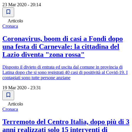
23 Mar 2020 - 20:14
Articolo
Cronaca
Coronavirus, boom di casi a Fondi dopo
una festa di Carnevale: la cittadina del
Lazio diventa "zona rossa"
Disposto il divieto di entrata ed uscita dal comune in provincia di
Latina dopo che si sono registrati 40 casi di positività al Covid-19. I
contagiati sono tutte persone anziane
19 Mar 2020 - 23:31
Articolo
Cronaca
Terremoto del Centro Italia, dopo più di 3
anni realizzati solo 15 interventi di