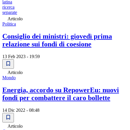
latina
ricerca
separate
Articolo
Politica
Consiglio dei ministri: giovedì prima
relazione sui fondi di coesione
13 Feb 2023 - 19:59
Articolo
Mondo
Energia, accordo su RepowerEu: nuovi
fondi per combattere il caro bollette
14 Dic 2022 - 08:48
Articolo