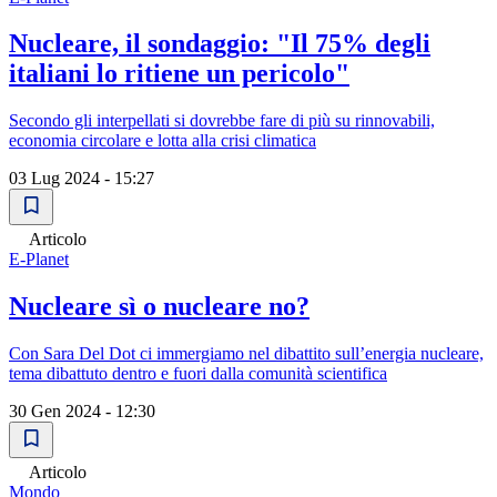
Nucleare, il sondaggio: "Il 75% degli
italiani lo ritiene un pericolo"
Secondo gli interpellati si dovrebbe fare di più su rinnovabili,
economia circolare e lotta alla crisi climatica
03 Lug 2024 - 15:27
Articolo
E-Planet
Nucleare sì o nucleare no?
Con Sara Del Dot ci immergiamo nel dibattito sull’energia nucleare,
tema dibattuto dentro e fuori dalla comunità scientifica
30 Gen 2024 - 12:30
Articolo
Mondo