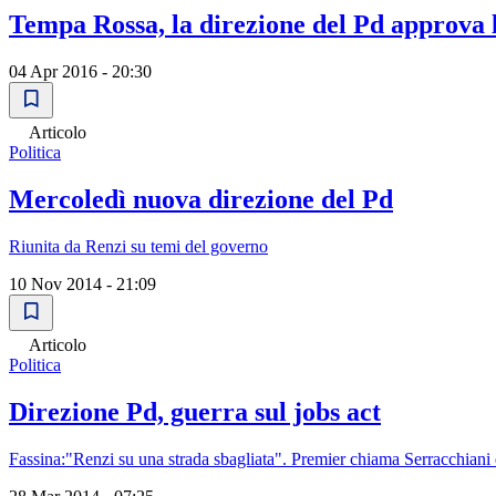
Tempa Rossa, la direzione del Pd approva l
04 Apr 2016 - 20:30
Articolo
Politica
Mercoledì nuova direzione del Pd
Riunita da Renzi su temi del governo
10 Nov 2014 - 21:09
Articolo
Politica
Direzione Pd, guerra sul jobs act
Fassina:"Renzi su una strada sbagliata". Premier chiama Serracchiani e