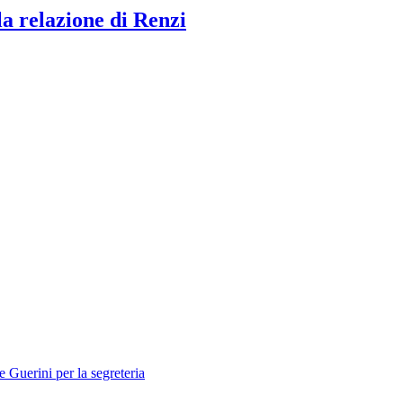
a relazione di Renzi
 Guerini per la segreteria