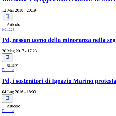
12 Mar 2018 - 20:19
Articolo
Politica
Pd, nessun uomo della minoranza nella seg
30 Mag 2017 - 17:23
gallery
Politica
Pd, i sostenitori di Ignazio Marino protest
04 Lug 2016 - 18:03
Articolo
Politica