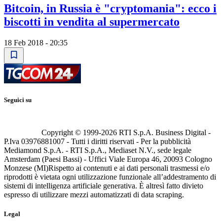
Bitcoin, in Russia è "cryptomania": ecco i
biscotti in vendita al supermercato
18 Feb 2018 - 20:35
Seguici su
Copyright © 1999-
2026
RTI S.p.A. Business Digital -
P.Iva 03976881007 - Tutti i diritti riservati - Per la pubblicità
Mediamond S.p.A. - RTI S.p.A., Mediaset N.V., sede legale
Amsterdam (Paesi Bassi) - Uffici Viale Europa 46, 20093 Cologno
Monzese (MI)
Rispetto ai contenuti e ai dati personali trasmessi e/o
riprodotti è vietata ogni utilizzazione funzionale all’addestramento di
sistemi di intelligenza artificiale generativa. È altresì fatto divieto
espresso di utilizzare mezzi automatizzati di data scraping.
Legal