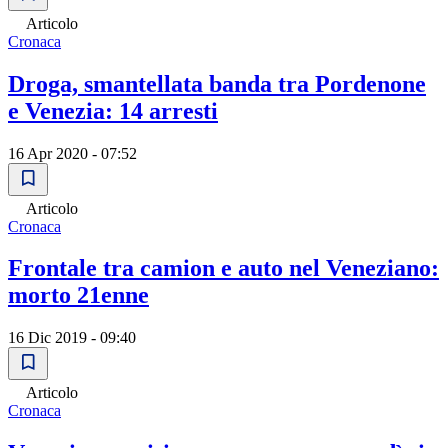
Articolo
Cronaca
Droga, smantellata banda tra Pordenone
e Venezia: 14 arresti
16 Apr 2020 - 07:52
Articolo
Cronaca
Frontale tra camion e auto nel Veneziano:
morto 21enne
16 Dic 2019 - 09:40
Articolo
Cronaca