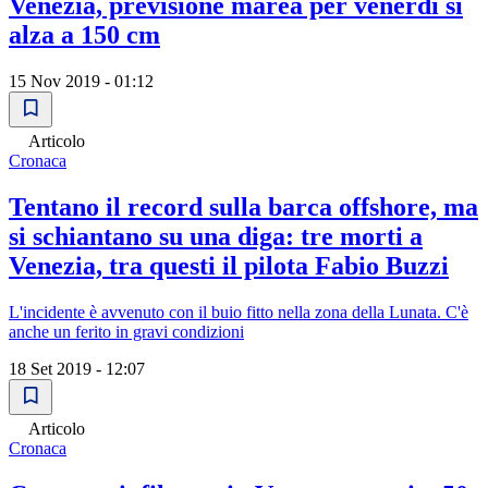
Venezia, previsione marea per venerdì si
alza a 150 cm
15 Nov 2019 - 01:12
Articolo
Cronaca
Tentano il record sulla barca offshore, ma
si schiantano su una diga: tre morti a
Venezia, tra questi il pilota Fabio Buzzi
L'incidente è avvenuto con il buio fitto nella zona della Lunata. C'è
anche un ferito in gravi condizioni
18 Set 2019 - 12:07
Articolo
Cronaca