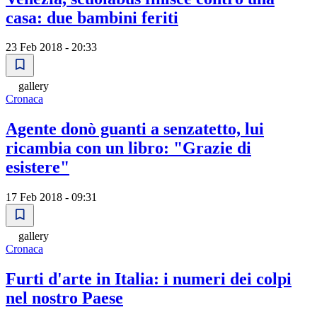
casa: due bambini feriti
23 Feb 2018 - 20:33
gallery
Cronaca
Agente donò guanti a senzatetto, lui
ricambia con un libro: "Grazie di
esistere"
17 Feb 2018 - 09:31
gallery
Cronaca
Furti d'arte in Italia: i numeri dei colpi
nel nostro Paese