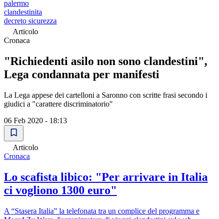
palermo
clandestinita
decreto sicurezza
Articolo
Cronaca
"Richiedenti asilo non sono clandestini",
Lega condannata per manifesti
La Lega appese dei cartelloni a Saronno con scritte frasi secondo i
giudici a "carattere discriminatorio"
06 Feb 2020 - 18:13
Articolo
Cronaca
Lo scafista libico: "Per arrivare in Italia
ci vogliono 1300 euro"
A “Stasera Italia” la telefonata tra un complice del programma e