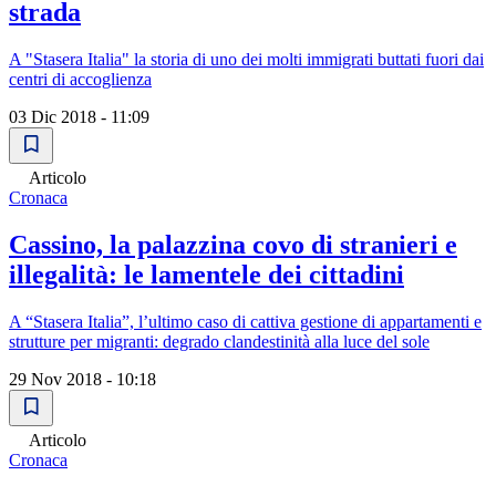
strada
A "Stasera Italia" la storia di uno dei molti immigrati buttati fuori dai
centri di accoglienza
03 Dic 2018 - 11:09
Articolo
Cronaca
Cassino, la palazzina covo di stranieri e
illegalità: le lamentele dei cittadini
A “Stasera Italia”, l’ultimo caso di cattiva gestione di appartamenti e
strutture per migranti: degrado clandestinità alla luce del sole
29 Nov 2018 - 10:18
Articolo
Cronaca