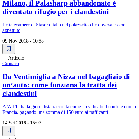
Milano, il Palasharp abbandonato è
diventato rifugio per i clandestini
Le telecamere di Stasera Italia nel palazzetto che doveva essere
abbattuto
09 Nov 2018 - 10:58
Articolo
Cronaca
Da Ventimiglia a Nizza nel bagagliaio di
un’auto: come funziona la tratta dei
clandestini
A W l’Italia la giornalista racconta come ha valicato il confine con la
Francia, pagando una somma di 150 euro ai trafficanti
14 Set 2018 - 15:07