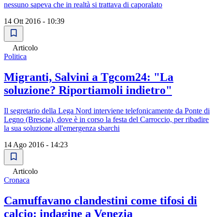
nessuno sapeva che in realtà si trattava di caporalato
14 Ott 2016 - 10:39
Articolo
Politica
Migranti, Salvini a Tgcom24: "La
soluzione? Riportiamoli indietro"
Il segretario della Lega Nord interviene telefonicamente da Ponte di
Legno (Brescia), dove è in corso la festa del Carroccio, per ribadire
la sua soluzione all'emergenza sbarchi
14 Ago 2016 - 14:23
Articolo
Cronaca
Camuffavano clandestini come tifosi di
calcio: indagine a Venezia