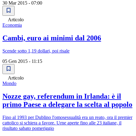
30 Mar 2015 - 07:00
Articolo
Economia
Cambi, euro ai minimi dal 2006
Scende sotto 1,19 dollari, poi risale
05 Gen 2015 - 11:15
Articolo
Mondo
Nozze gay, referendum in Irlanda: è il
primo Paese a delegare la scelta al popolo
Fino al 1993 per Dublino l'omosessualità era un reato, ora il premier
cattolico si schiera a favore. Urne aperte fino alle 23 italiane, il
risultato sabato pomeriggio