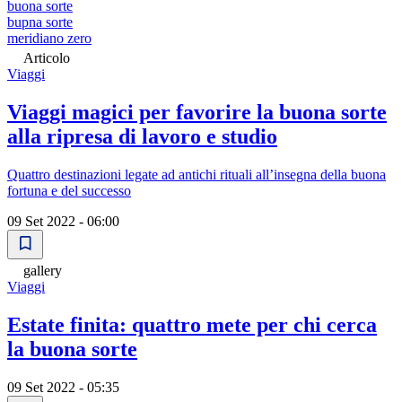
buona sorte
bupna sorte
meridiano zero
Articolo
Viaggi
Viaggi magici per favorire la buona sorte
alla ripresa di lavoro e studio
Quattro destinazioni legate ad antichi rituali all’insegna della buona
fortuna e del successo
09 Set 2022 - 06:00
gallery
Viaggi
Estate finita: quattro mete per chi cerca
la buona sorte
09 Set 2022 - 05:35