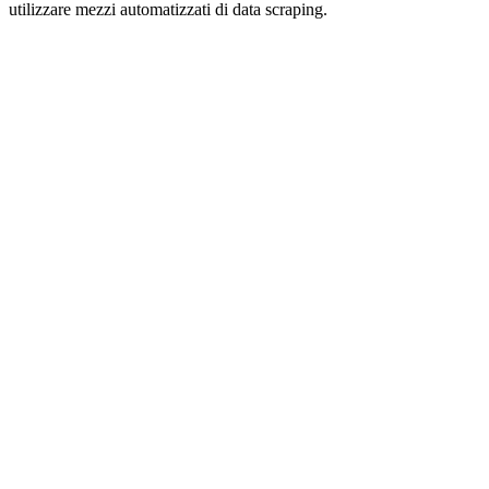
utilizzare mezzi automatizzati di data scraping.