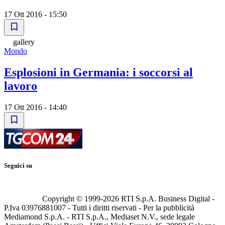
17 Ott 2016 - 15:50
gallery
Mondo
Esplosioni in Germania: i soccorsi al
lavoro
17 Ott 2016 - 14:40
Seguici su
Copyright © 1999-
2026
RTI S.p.A. Business Digital -
P.Iva 03976881007 - Tutti i diritti riservati - Per la pubblicità
Mediamond S.p.A. - RTI S.p.A., Mediaset N.V., sede legale