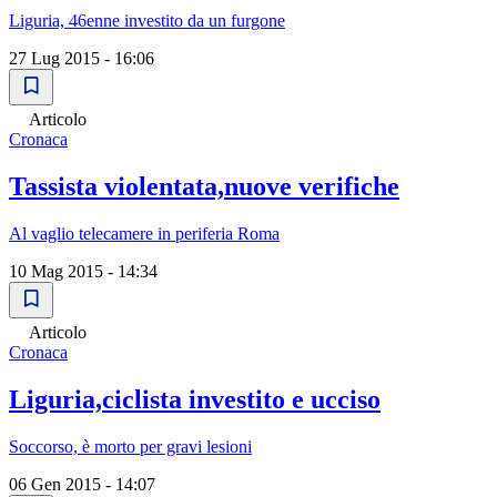
Liguria, 46enne investito da un furgone
27 Lug 2015 - 16:06
Articolo
Cronaca
Tassista violentata,nuove verifiche
Al vaglio telecamere in periferia Roma
10 Mag 2015 - 14:34
Articolo
Cronaca
Liguria,ciclista investito e ucciso
Soccorso, è morto per gravi lesioni
06 Gen 2015 - 14:07