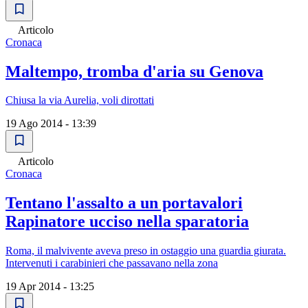
Articolo
Cronaca
Maltempo, tromba d'aria su Genova
Chiusa la via Aurelia, voli dirottati
19 Ago 2014 - 13:39
Articolo
Cronaca
Tentano l'assalto a un portavalori
Rapinatore ucciso nella sparatoria
Roma, il malvivente aveva preso in ostaggio una guardia giurata.
Intervenuti i carabinieri che passavano nella zona
19 Apr 2014 - 13:25