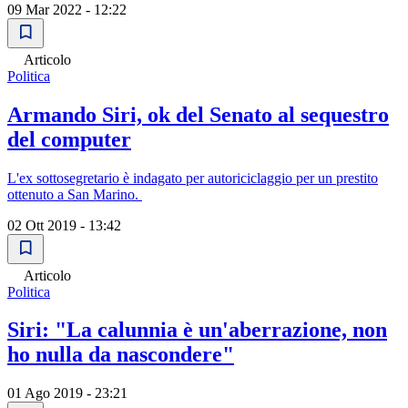
09 Mar 2022 - 12:22
Articolo
Politica
Armando Siri, ok del Senato al sequestro
del computer
L'ex sottosegretario è indagato per autoriciclaggio per un prestito
ottenuto a San Marino.
02 Ott 2019 - 13:42
Articolo
Politica
Siri: "La calunnia è un'aberrazione, non
ho nulla da nascondere"
01 Ago 2019 - 23:21