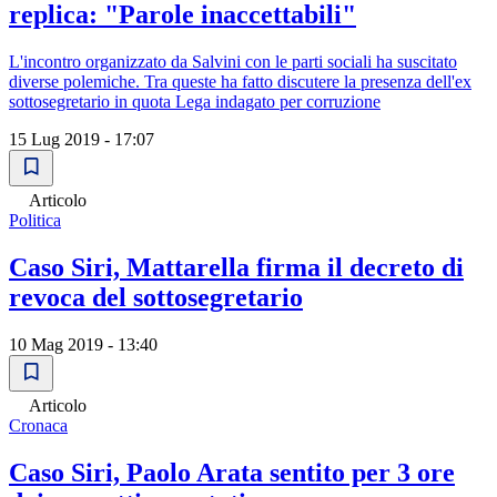
replica: "Parole inaccettabili"
L'incontro organizzato da Salvini con le parti sociali ha suscitato
diverse polemiche. Tra queste ha fatto discutere la presenza dell'ex
sottosegretario in quota Lega indagato per corruzione
15 Lug 2019 - 17:07
Articolo
Politica
Caso Siri, Mattarella firma il decreto di
revoca del sottosegretario
10 Mag 2019 - 13:40
Articolo
Cronaca
Caso Siri, Paolo Arata sentito per 3 ore