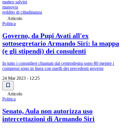
matteo salvini
manovra
reddito di cittadinanza
Articolo
Politica
Governo, da Pupi Avati all'ex
sottosegretario Armando Siri: la mappa
(e gli stipendi) dei consulenti
In tutto i consiglieri chiamati dal centrodestra sono 80 mentre i
compensi sono in linea con quelli dei precedenti governi
24 Mar 2023 - 12:25
Articolo
Politica
Senato, Aula non autorizza uso
intercettazioni di Armando Siri