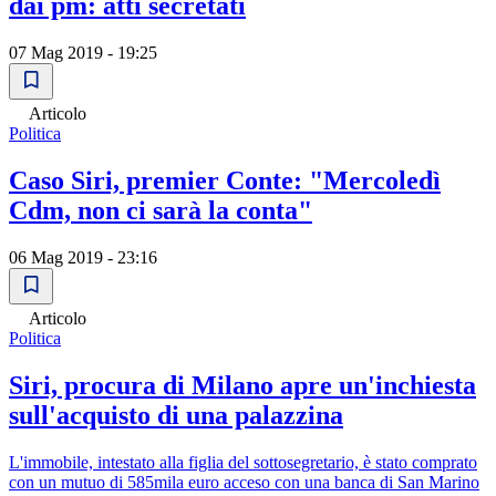
dai pm: atti secretati
07 Mag 2019 - 19:25
Articolo
Politica
Caso Siri, premier Conte: "Mercoledì
Cdm, non ci sarà la conta"
06 Mag 2019 - 23:16
Articolo
Politica
Siri, procura di Milano apre un'inchiesta
sull'acquisto di una palazzina
L'immobile, intestato alla figlia del sottosegretario, è stato comprato
con un mutuo di 585mila euro acceso con una banca di San Marino