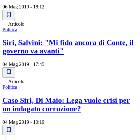
06 Mag 2019 - 18:12
Articolo
Politica
Siri, Salvini: "Mi fido ancora di Conte, il
governo va avanti"
04 Mag 2019 - 17:45
Articolo
Politica
Caso Siri, Di Maio: Lega vuole crisi per
un indagato corruzione?
04 Mag 2019 - 10:19