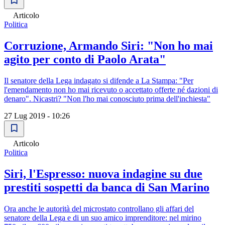
Articolo
Politica
Corruzione, Armando Siri: "Non ho mai
agito per conto di Paolo Arata"
Il senatore della Lega indagato si difende a La Stampa: "Per
l'emendamento non ho mai ricevuto o accettato offerte né dazioni di
denaro". Nicastri? "Non l'ho mai conosciuto prima dell'inchiesta"
27 Lug 2019 - 10:26
Articolo
Politica
Siri, l'Espresso: nuova indagine su due
prestiti sospetti da banca di San Marino
Ora anche le autorità del microstato controllano gli affari del
senatore della Lega e di un suo amico imprenditore: nel mirino