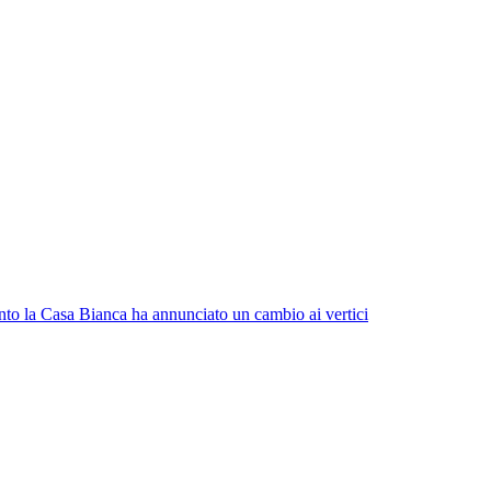
tanto la Casa Bianca ha annunciato un cambio ai vertici