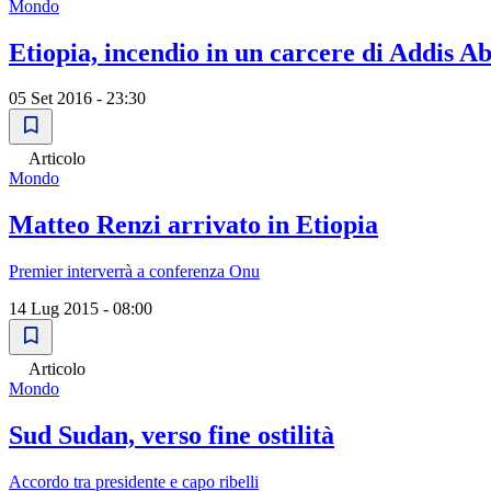
Mondo
Etiopia, incendio in un carcere di Addis A
05 Set 2016 - 23:30
Articolo
Mondo
Matteo Renzi arrivato in Etiopia
Premier interverrà a conferenza Onu
14 Lug 2015 - 08:00
Articolo
Mondo
Sud Sudan, verso fine ostilità
Accordo tra presidente e capo ribelli