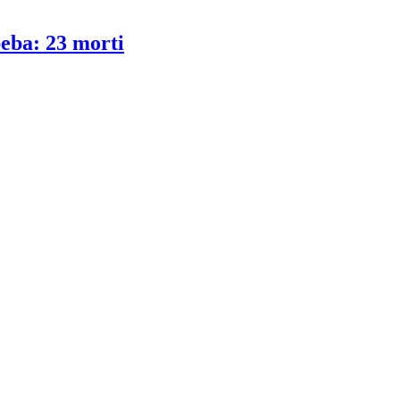
beba: 23 morti