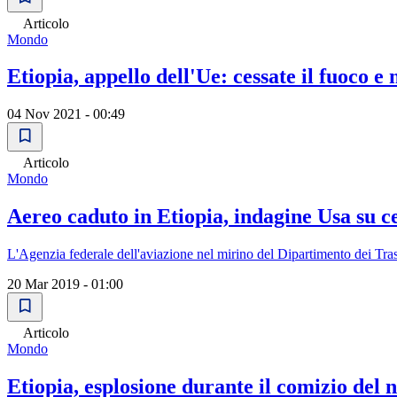
Articolo
Mondo
Etiopia, appello dell'Ue: cessate il fuoco e 
04 Nov 2021 - 00:49
Articolo
Mondo
Aereo caduto in Etiopia, indagine Usa su c
L'Agenzia federale dell'aviazione nel mirino del Dipartimento dei Trasp
20 Mar 2019 - 01:00
Articolo
Mondo
Etiopia, esplosione durante il comizio del 