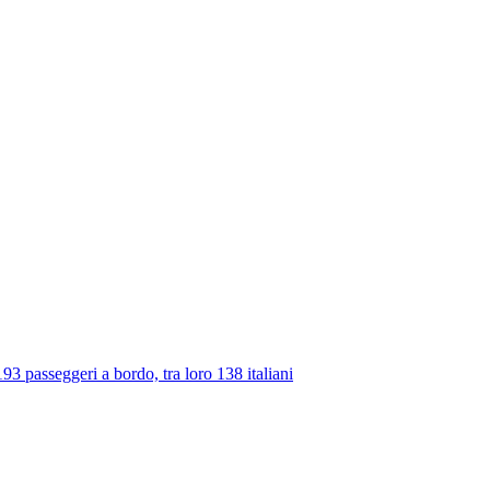
 193 passeggeri a bordo, tra loro 138 italiani