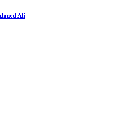
 Ahmed Ali