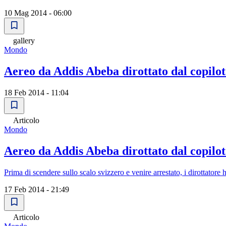
10 Mag 2014 - 06:00
gallery
Mondo
Aereo da Addis Abeba dirottato dal copilot
18 Feb 2014 - 11:04
Articolo
Mondo
Aereo da Addis Abeba dirottato dal copilot
Prima di scendere sullo scalo svizzero e venire arrestato, i dirottatore h
17 Feb 2014 - 21:49
Articolo