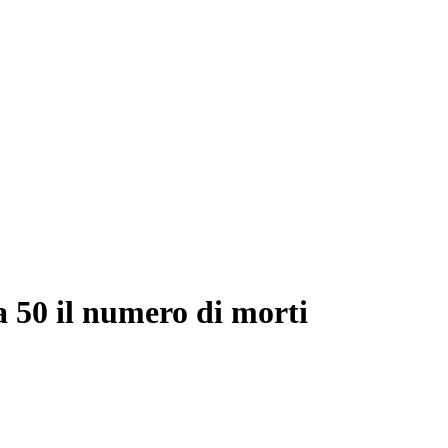
 a 50 il numero di morti