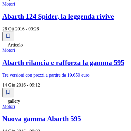
Motori
Abarth 124 Spider, la leggenda rivive
26 Ott 2016 - 09:26
Articolo
Motori
Abarth rilancia e rafforza la gamma 595
Tre versioni con prezzi a partire da 19.650 euro
14 Giu 2016 - 09:12
gallery
Motori
Nuova gamma Abarth 595