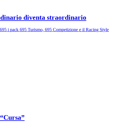
dinario diventa straordinario
 695 i pack 695 Turismo, 695 Competizione e il Racing Style
a “Cursa”