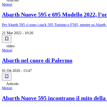
Articolo
Motori
Abarth Nuove 595 e 695 Modello 2022, lʼor
Per Abarth 595 ci sono i pack 595 Turismo e F595, mentre su Abarth
21 Mar 2022 - 10:26
video
Motori
Abarth nel cuore di Palermo
01 Ott 2020 - 15:47
Articolo
Motori
Abarth Nuove 595 incontrano il mito dell