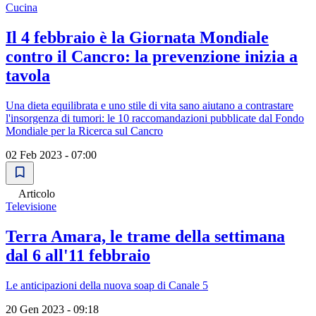
Cucina
Il 4 febbraio è la Giornata Mondiale
contro il Cancro: la prevenzione inizia a
tavola
Una dieta equilibrata e uno stile di vita sano aiutano a contrastare
l'insorgenza di tumori: le 10 raccomandazioni pubblicate dal Fondo
Mondiale per la Ricerca sul Cancro
02 Feb 2023 - 07:00
Articolo
Televisione
Terra Amara, le trame della settimana
dal 6 all'11 febbraio
Le anticipazioni della nuova soap di Canale 5
20 Gen 2023 - 09:18