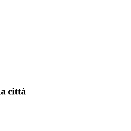
 città