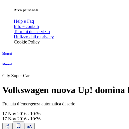
Area personale
Help e Faq
Info e contatti
Termini del servizio
Utilizzo dati e privacy
Cookie Policy
Motori
Motori
City Super Car
Volkswagen nuova Up! domina la
Frenata dʼemergenza automatica di serie
17 Nov 2016 - 10:36
17 Nov 2016 - 10:36