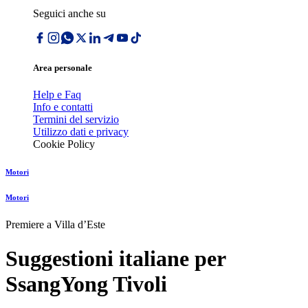
Seguici anche su
Area personale
Help e Faq
Info e contatti
Termini del servizio
Utilizzo dati e privacy
Cookie Policy
Motori
Motori
Premiere a Villa dʼEste
Suggestioni italiane per
SsangYong Tivoli