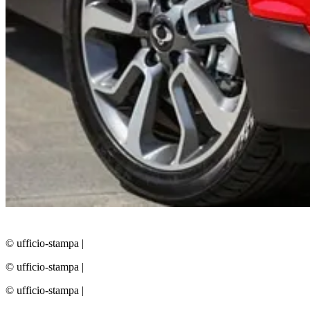
© ufficio-stampa
|
© ufficio-stampa
|
© ufficio-stampa
|