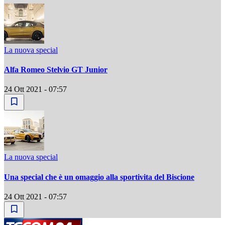
La nuova special
Alfa Romeo Stelvio GT Junior
24 Ott 2021 - 07:57
La nuova special
Una special che è un omaggio alla sportivita del Biscione
24 Ott 2021 - 07:57