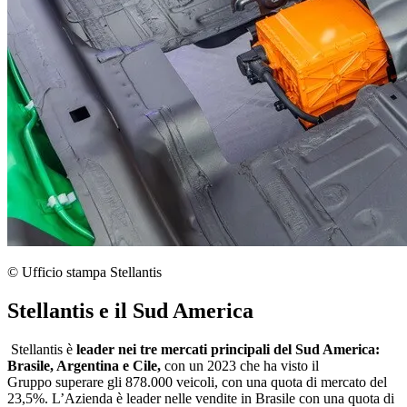
© Ufficio stampa Stellantis
Stellantis e il Sud America
Stellantis è
leader nei tre mercati principali del Sud America:
Brasile, Argentina e Cile,
con un 2023 che ha visto il
Gruppo superare gli 878.000 veicoli, con una quota di mercato del
23,5%. L’Azienda è leader nelle vendite in Brasile con una quota di