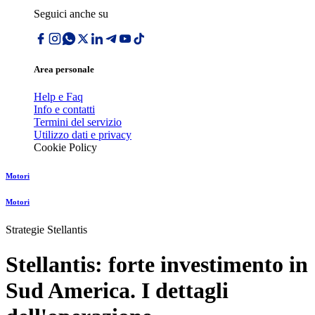
Seguici anche su
Area personale
Help e Faq
Info e contatti
Termini del servizio
Utilizzo dati e privacy
Cookie Policy
Motori
Motori
Strategie Stellantis
Stellantis: forte investimento in
Sud America. I dettagli