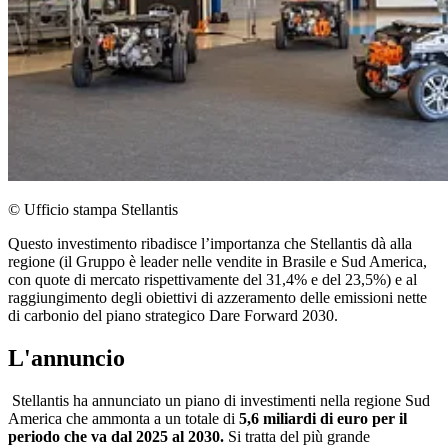
© Ufficio stampa Stellantis
Questo investimento ribadisce l’importanza che Stellantis dà alla
regione (il Gruppo è leader nelle vendite in Brasile e Sud America,
con quote di mercato rispettivamente del 31,4% e del 23,5%) e al
raggiungimento degli obiettivi di azzeramento delle emissioni nette
di carbonio del piano strategico Dare Forward 2030.
L'annuncio
Stellantis ha annunciato un piano di investimenti nella regione Sud
America che ammonta a un totale di
5,6 miliardi di euro per il
periodo che va dal 2025 al 2030.
Si tratta del più grande