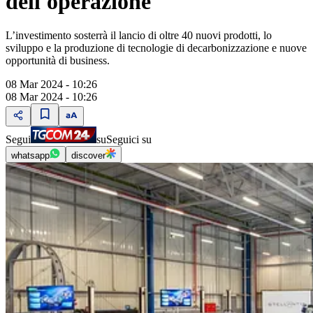
dell'operazione
L’investimento sosterrà il lancio di oltre 40 nuovi prodotti, lo
sviluppo e la produzione di tecnologie di decarbonizzazione e nuove
opportunità di business.
08 Mar 2024 - 10:26
08 Mar 2024 - 10:26
Segui
su
Seguici su
whatsapp
discover