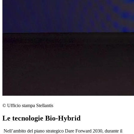
© Ufficio stampa Stellantis
Le tecnologie Bio-Hybrid
Nell’ambito del piano strategico Dare Forward 2030, durante il