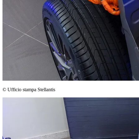
© Ufficio stampa Stellantis